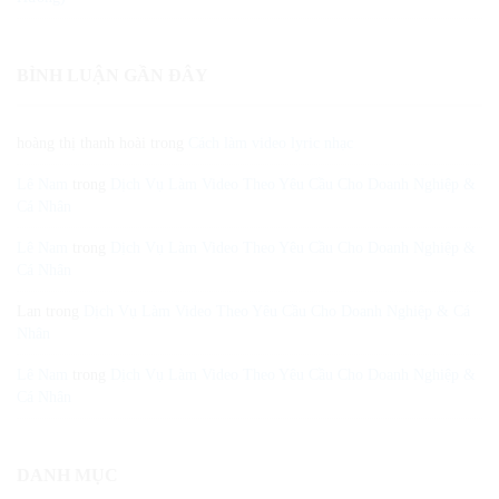
BÌNH LUẬN GẦN ĐÂY
hoàng thị thanh hoài
trong
Cách làm video lyric nhạc
Lê Nam
trong
Dịch Vụ Làm Video Theo Yêu Cầu Cho Doanh Nghiệp &
Cá Nhân
Lê Nam
trong
Dịch Vụ Làm Video Theo Yêu Cầu Cho Doanh Nghiệp &
Cá Nhân
Lan
trong
Dịch Vụ Làm Video Theo Yêu Cầu Cho Doanh Nghiệp & Cá
Nhân
Lê Nam
trong
Dịch Vụ Làm Video Theo Yêu Cầu Cho Doanh Nghiệp &
Cá Nhân
DANH MỤC