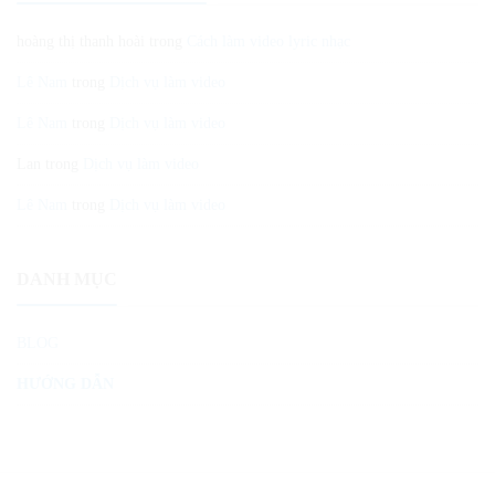
hoàng thị thanh hoài
trong
Cách làm video lyric nhạc
Lê Nam
trong
Dịch vụ làm video
Lê Nam
trong
Dịch vụ làm video
Lan
trong
Dịch vụ làm video
Lê Nam
trong
Dịch vụ làm video
DANH MỤC
BLOG
HƯỚNG DẪN