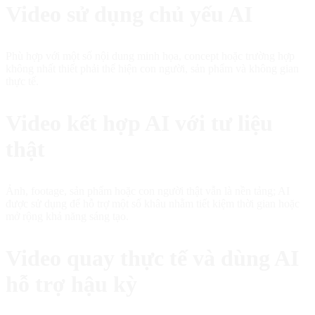
Video sử dụng chủ yếu AI
Phù hợp với một số nội dung minh họa, concept hoặc trường hợp
không nhất thiết phải thể hiện con người, sản phẩm và không gian
thực tế.
Video kết hợp AI với tư liệu
thật
Ảnh, footage, sản phẩm hoặc con người thật vẫn là nền tảng; AI
được sử dụng để hỗ trợ một số khâu nhằm tiết kiệm thời gian hoặc
mở rộng khả năng sáng tạo.
Video quay thực tế và dùng AI
hỗ trợ hậu kỳ