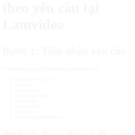
theo yêu cầu tại
Lamvideo
Bước 1: Tiếp nhận yêu cầu
Khách hàng cung cấp những thông tin ban đầu về:
Sản phẩm hoặc dịch vụ.
Mục tiêu.
Người xem.
Nền tảng sử dụng.
Thời lượng.
Tư liệu hiện có.
Thời hạn.
Ngân sách dự kiến nếu có.