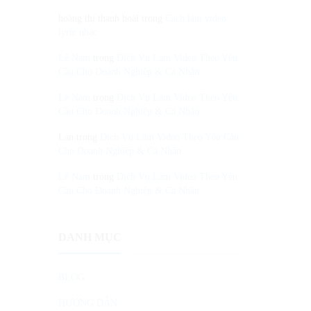
hoàng thị thanh hoài
trong
Cách làm video
lyric nhạc
Lê Nam
trong
Dịch Vụ Làm Video Theo Yêu
Cầu Cho Doanh Nghiệp & Cá Nhân
Lê Nam
trong
Dịch Vụ Làm Video Theo Yêu
Cầu Cho Doanh Nghiệp & Cá Nhân
Lan
trong
Dịch Vụ Làm Video Theo Yêu Cầu
Cho Doanh Nghiệp & Cá Nhân
Lê Nam
trong
Dịch Vụ Làm Video Theo Yêu
Cầu Cho Doanh Nghiệp & Cá Nhân
DANH MỤC
BLOG
HƯỚNG DẪN