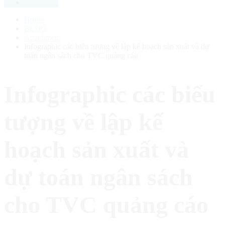
Home
BLOG
Attachment
Infographic các biểu tượng về lập kế hoạch sản xuất và dự
toán ngân sách cho TVC quảng cáo
Infographic các biểu
tượng về lập kế
hoạch sản xuất và
dự toán ngân sách
cho TVC quảng cáo