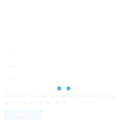
Lưu tên của tôi, email, và trang web trong trình duyệt này
cho lần bình luận kế tiếp của tôi.