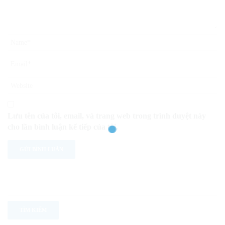
Lưu tên của tôi, email, và trang web trong trình duyệt này
cho lần bình luận kế tiếp của tôi.