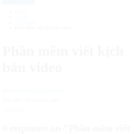
Home
BLOG
Attachment
Phần mềm viết kịch bản video
Phần mềm viết kịch
bản video
Phần mềm viết kịch bản video
13/03/2024
0 responses on "Phần mềm viết