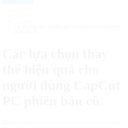
Home
BLOG
Attachment
Các lựa chọn thay thế hiệu quả cho người dùng CapCut PC
phiên bản cũ.
Các lựa chọn thay
thế hiệu quả cho
người dùng CapCut
PC phiên bản cũ.