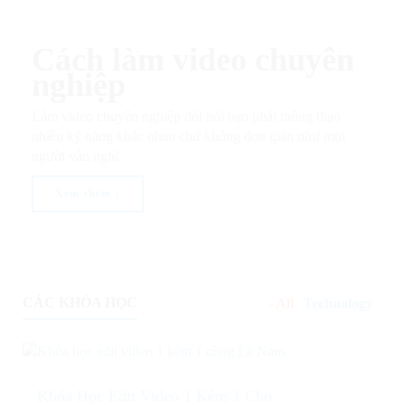
Cách làm video chuyên
nghiệp​
Làm video chuyên nghiệp đòi hỏi bạn phải thông thạo
nhiều kỹ năng khác nhau chứ không đơn giản như mọi
người vẫn nghĩ.
Xem thêm ›
CÁC KHÓA HỌC
All
Technology
Khóa Học Edit Video 1 Kèm 1 Cho