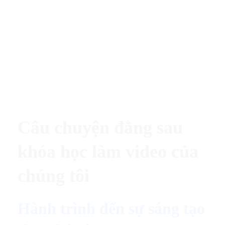
Câu chuyện đằng sau
khóa học làm video của
chúng tôi
Hành trình đến sự sáng tạo