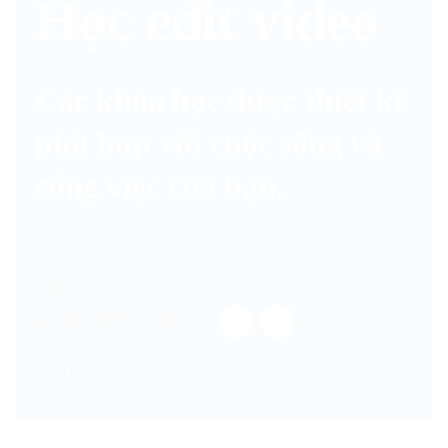
Học edit video
Các khóa học được thiết kế
phù hợp với cuộc sống và
công việc của bạn.
AUGUST, 2026
NO EVENTS