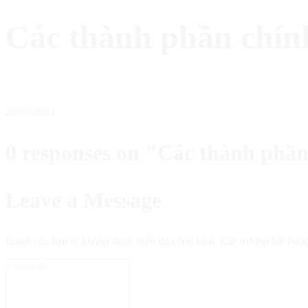
Các thành phần chính
20/05/2024
0 responses on "Các thành phần
Leave a Message
Email của bạn sẽ không được hiển thị công khai.
Các trường bắt buộ