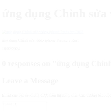
ứng dụng Chỉnh sửa 
ứng dụng Chỉnh sửa video iphone Premiere Rush
16/02/2024
0 responses on "ứng dụng Chỉn
Leave a Message
Email của bạn sẽ không được hiển thị công khai.
Các trường bắt buộ