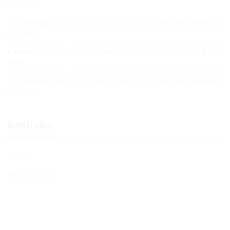
Cá Nhân
Lê Nam
trong
Dịch Vụ Làm Video Theo Yêu Cầu Cho Doanh Nghiệp &
Cá Nhân
Lan
trong
Dịch Vụ Làm Video Theo Yêu Cầu Cho Doanh Nghiệp & Cá
Nhân
Lê Nam
trong
Dịch Vụ Làm Video Theo Yêu Cầu Cho Doanh Nghiệp &
Cá Nhân
DANH MỤC
BLOG
HƯỚNG DẪN