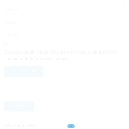
Lưu tên của tôi, email, và trang web trong trình duyệt này
cho lần bình luận kế tiếp của tôi.
BÀI VIẾT MỚI