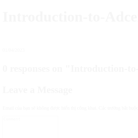
Introduction-to-Adce
01/04/2023
0 responses on "Introduction-to
Leave a Message
Email của bạn sẽ không được hiển thị công khai.
Các trường bắt buộ