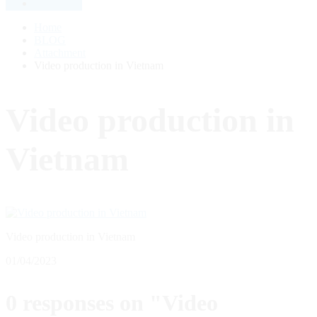
Home
BLOG
Attachment
Video production in Vietnam
Video production in
Vietnam
Video production in Vietnam
01/04/2023
0 responses on "Video