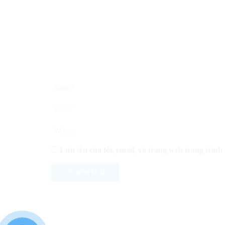
Lưu tên của tôi, email, và trang web trong trình 