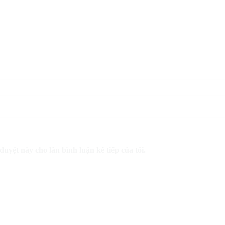
duyệt này cho lần bình luận kế tiếp của tôi.