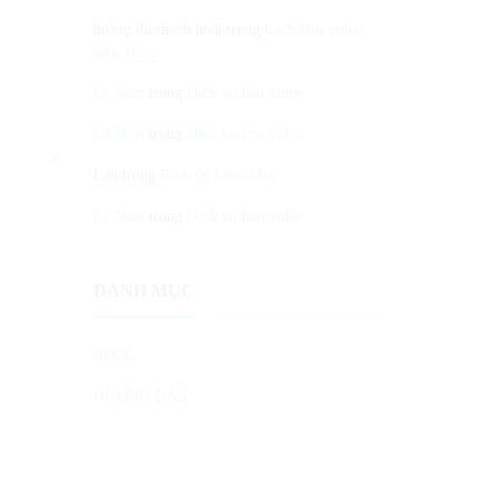
hoàng thị thanh hoài
trong
Cách làm video
lyric nhạc
Lê Nam
trong
Dịch vụ làm video
Lê Nam
trong
Dịch vụ làm video
Lan
trong
Dịch vụ làm video
Lê Nam
trong
Dịch vụ làm video
DANH MỤC
BLOG
HƯỚNG DẪN