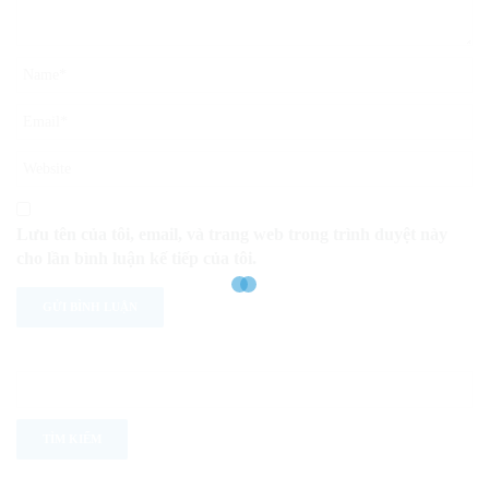
Lưu tên của tôi, email, và trang web trong trình duyệt này
cho lần bình luận kế tiếp của tôi.