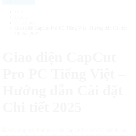
Home
BLOG
Attachment
Giao diện CapCut Pro PC Tiếng Việt - Hướng dẫn Cài đặt
Chi tiết 2025
Giao diện CapCut
Pro PC Tiếng Việt –
Hướng dẫn Cài đặt
Chi tiết 2025