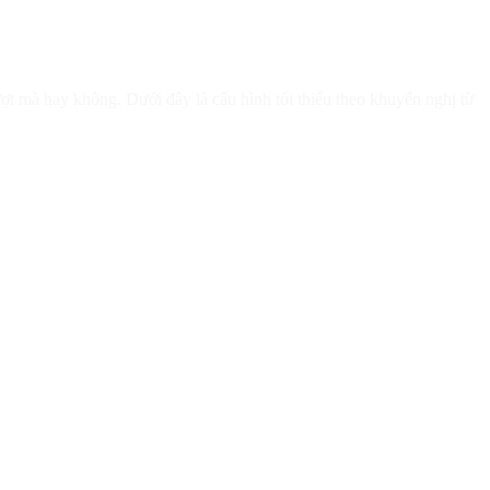
t mà hay không. Dưới đây là cấu hình tối thiểu theo khuyến nghị từ