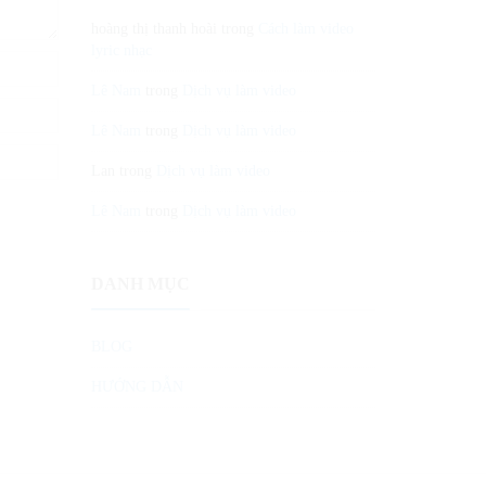
hoàng thị thanh hoài
trong
Cách làm video
lyric nhạc
Lê Nam
trong
Dịch vụ làm video
Lê Nam
trong
Dịch vụ làm video
Lan
trong
Dịch vụ làm video
Lê Nam
trong
Dịch vụ làm video
DANH MỤC
BLOG
HƯỚNG DẪN