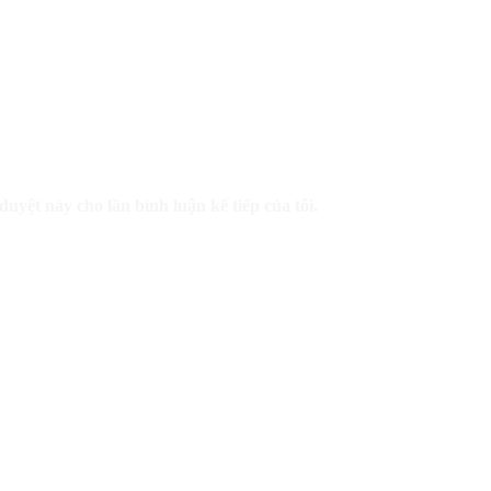
duyệt này cho lần bình luận kế tiếp của tôi.