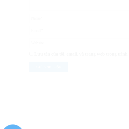
Lưu tên của tôi, email, và trang web trong trình 