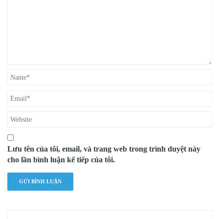
Lưu tên của tôi, email, và trang web trong trình duyệt này
cho lần bình luận kế tiếp của tôi.