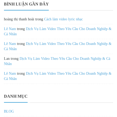
BÌNH LUẬN GẦN ĐÂY
hoàng thị thanh hoài
trong
Cách làm video lyric nhạc
Lê Nam
trong
Dịch Vụ Làm Video Theo Yêu Cầu Cho Doanh Nghiệp &
Cá Nhân
Lê Nam
trong
Dịch Vụ Làm Video Theo Yêu Cầu Cho Doanh Nghiệp &
Cá Nhân
Lan
trong
Dịch Vụ Làm Video Theo Yêu Cầu Cho Doanh Nghiệp & Cá
Nhân
Lê Nam
trong
Dịch Vụ Làm Video Theo Yêu Cầu Cho Doanh Nghiệp &
Cá Nhân
DANH MỤC
BLOG