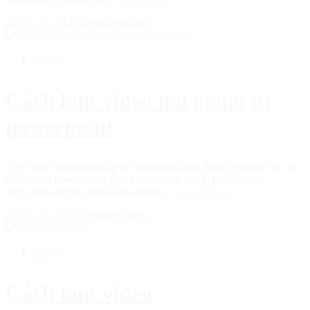
Lê Nam
05/06/2025
BLOG
Cách làm video bài giảng từ
powerpoint
Cách làm video bài giảng từ Powerpoint này được áp dụng với các
phiên bản: PowerPoint 365, PowerPoint 2021, PowerPoint
2019, PowerPoint 2016, PowerPoint …
Read More
Lê Nam
06/05/2022
BLOG
Cách làm video