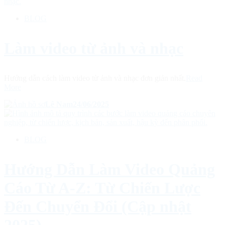
BLOG
Làm video từ ảnh và nhạc
Hướng dẫn cách làm video từ ảnh và nhạc đơn giản nhất.
Read
More
Lê Nam
24/06/2025
BLOG
Hướng Dẫn Làm Video Quảng
Cáo Từ A-Z: Từ Chiến Lược
Đến Chuyển Đổi (Cập nhật
2025)