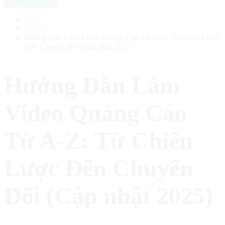
Home
BLOG
Hướng Dẫn Làm Video Quảng Cáo Từ A-Z: Từ Chiến Lược
Đến Chuyển Đổi (Cập nhật 2025)
Hướng Dẫn Làm
Video Quảng Cáo
Từ A-Z: Từ Chiến
Lược Đến Chuyển
Đổi (Cập nhật 2025)