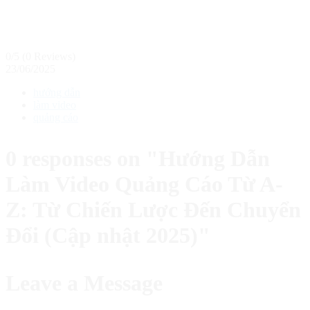
0/5
(0 Reviews)
23/06/2025
hướng dẫn
làm video
quảng cáo
0 responses on "Hướng Dẫn
Làm Video Quảng Cáo Từ A-
Z: Từ Chiến Lược Đến Chuyển
Đổi (Cập nhật 2025)"
Leave a Message